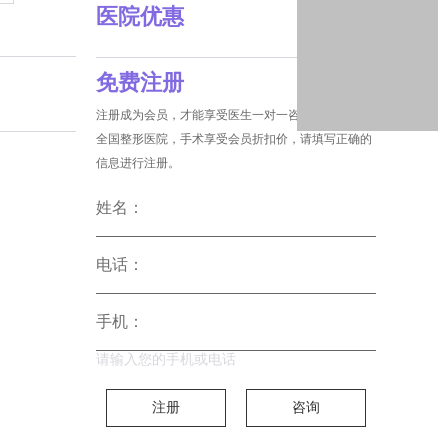
医院优惠
免费注册
注册成为会员，才能享受医生一对一咨询和没费预约
全国整形医院，手术享受会员折扣价，请填写正确的
信息进行注册。
姓名：
电话：
手机：
请输入您的手机或电话
注册
咨询