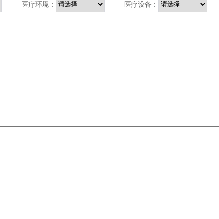
医疗环境：
医疗设备：