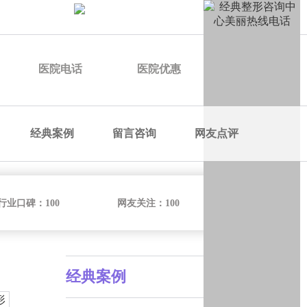
申请优惠
医院电话
医院优惠
医院价格
经典案例
留言咨询
网友点评
行业口碑：
100
网友关注：
100
经典案例
形