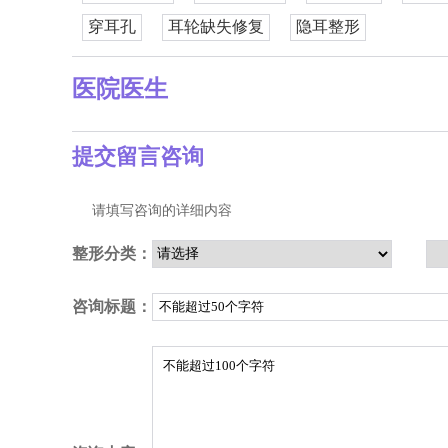
穿耳孔
耳轮缺失修复
隐耳整形
医院医生
提交留言咨询
请填写咨询的详细内容
整形分类：
咨询标题：