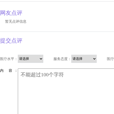
网友点评
暂无点评信息
提交点评
医疗水平：
服务态度：
医疗
内 容 ：