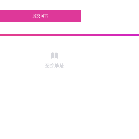
提交留言
医院地址