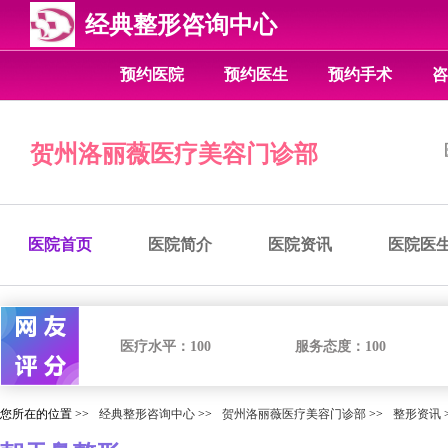
经典整形咨询中心
预约医院
预约医生
预约手术
咨
贺州洛丽薇医疗美容门诊部
医院首页
医院简介
医院资讯
医院医
医疗水平：
100
服务态度：
100
您所在的位置 >>
经典整形咨询中心
>>
贺州洛丽薇医疗美容门诊部
>>
整形资讯