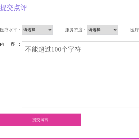
提交点评
医疗水平：
服务态度：
医疗
内 容 ：
提交留言