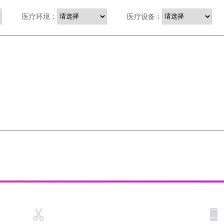
医疗环境：
医疗设备：