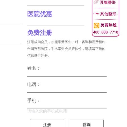
医院优惠
免费注册
注册成为会员，才能享受医生一对一咨询和没费预约
全国整形医院，手术享受会员折扣价，请填写正确的
信息进行注册。
姓名：
电话：
手机：
请输入您的手机或电话
注册
咨询