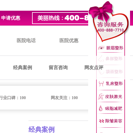
申请优惠
医院电话
医院优惠
医院价格
经典案例
留言咨询
网友点评
行业口碑：
100
网友关注：
100
经典案例