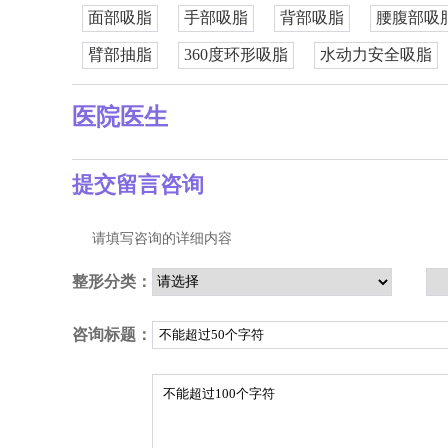
面部吸脂
手部吸脂
背部吸脂
腰腹部吸
臂部抽脂
360度环形吸脂
水动力安全吸脂
医院医生
提交留言咨询
请填写咨询的详细内容
整形分类：
咨询标题：