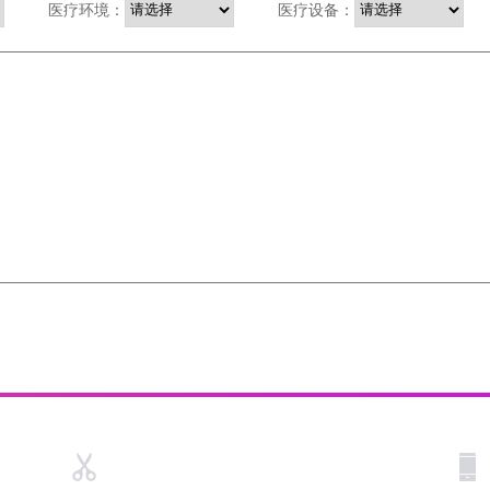
医疗环境：
医疗设备：