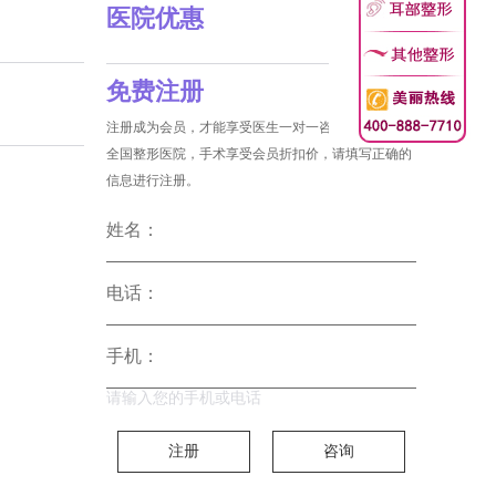
医院优惠
免费注册
注册成为会员，才能享受医生一对一咨询和没费预约
全国整形医院，手术享受会员折扣价，请填写正确的
信息进行注册。
姓名：
电话：
手机：
请输入您的手机或电话
注册
咨询