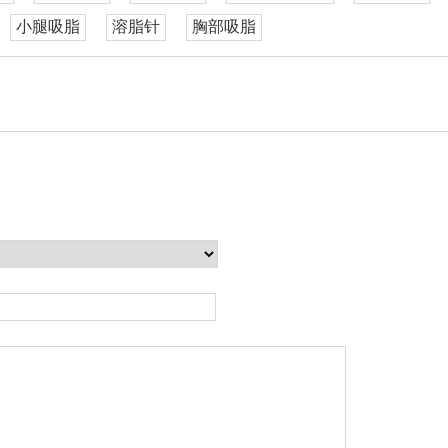
小腿吸脂
溶脂针
胸部吸脂