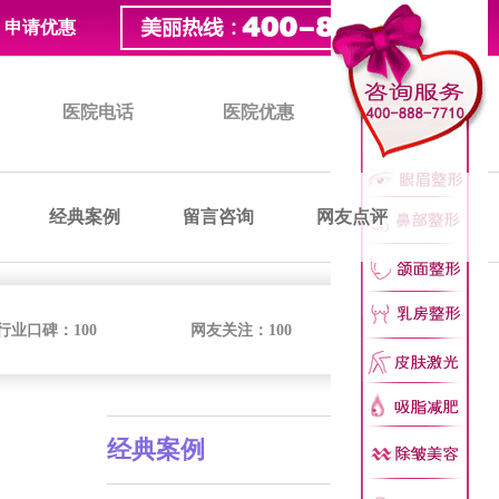
申请优惠
医院电话
医院优惠
医院价格
经典案例
留言咨询
网友点评
行业口碑：
100
网友关注：
100
经典案例