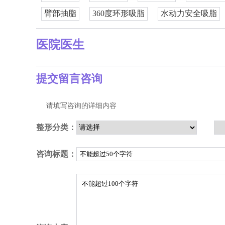
臂部抽脂
360度环形吸脂
水动力安全吸脂
医院医生
提交留言咨询
请填写咨询的详细内容
整形分类：
咨询标题：