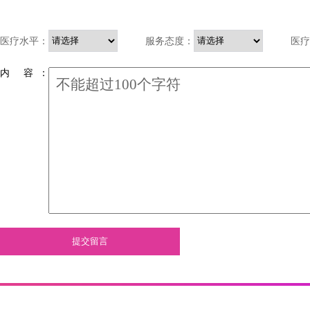
医疗水平：
服务态度：
医疗
内 容 ：
提交留言