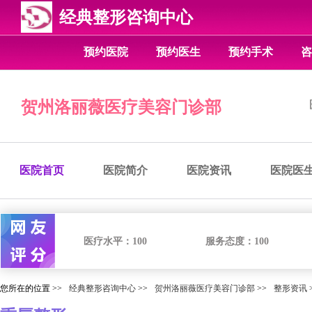
经典整形咨询中心
预约医院
预约医生
预约手术
咨
贺州洛丽薇医疗美容门诊部
医院首页
医院简介
医院资讯
医院医
医疗水平：
100
服务态度：
100
您所在的位置 >>
经典整形咨询中心
>>
贺州洛丽薇医疗美容门诊部
>>
整形资讯